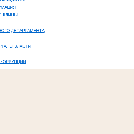
РМАЦИЯ
ПОШЛИНЫ
НОГО ДЕПАРТАМЕНТА
РГАНЫ ВЛАСТИ
 КОРРУПЦИИ