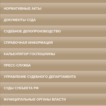
НОРМАТИВНЫЕ АКТЫ
ДОКУМЕНТЫ СУДА
СУДЕБНОЕ ДЕЛОПРОИЗВОДСТВО
СПРАВОЧНАЯ ИНФОРМАЦИЯ
КАЛЬКУЛЯТОР ГОСПОШЛИНЫ
ПРЕСС-СЛУЖБА
УПРАВЛЕНИЕ СУДЕБНОГО ДЕПАРТАМЕНТА
СУДЫ СУБЪЕКТА РФ
МУНИЦИПАЛЬНЫЕ ОРГАНЫ ВЛАСТИ