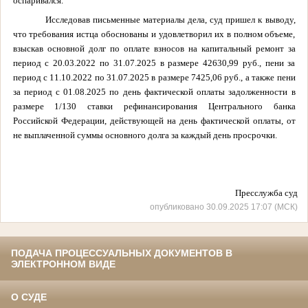
оспаривался.
Исследовав письменные материалы дела, суд пришел к выводу,
что требования истца обоснованы и удовлетворил их в полном объеме,
взыскав основной долг по оплате взносов на капитальный ремонт за
период с 20.03.2022 по 31.07.2025 в размере 42630,99 руб., пени за
период с 11.10.2022 по 31.07.2025 в размере 7425,06 руб., а также пени
за период с 01.08.2025 по день фактической оплаты задолженности в
размере 1/130 ставки рефинансирования Центрального банка
Российской Федерации, действующей на день фактической оплаты, от
не выплаченной суммы основного долга за каждый день просрочки.
Пресслужба суда
опубликовано 30.09.2025 17:07 (МСК)
ПОДАЧА ПРОЦЕССУАЛЬНЫХ ДОКУМЕНТОВ В
ЭЛЕКТРОННОМ ВИДЕ
О СУДЕ