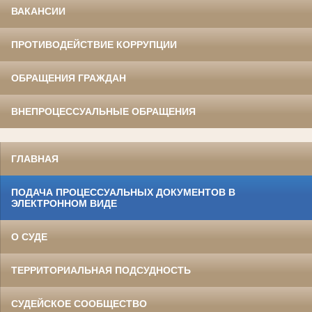
ВАКАНСИИ
ПРОТИВОДЕЙСТВИЕ КОРРУПЦИИ
ОБРАЩЕНИЯ ГРАЖДАН
ВНЕПРОЦЕССУАЛЬНЫЕ ОБРАЩЕНИЯ
ГЛАВНАЯ
ПОДАЧА ПРОЦЕССУАЛЬНЫХ ДОКУМЕНТОВ В
ЭЛЕКТРОННОМ ВИДЕ
О СУДЕ
ТЕРРИТОРИАЛЬНАЯ ПОДСУДНОСТЬ
СУДЕЙСКОЕ СООБЩЕСТВО