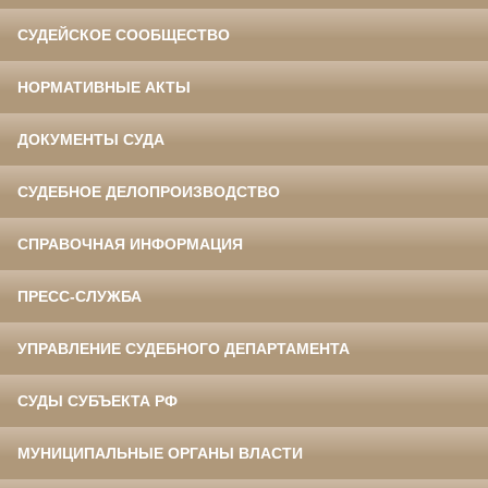
СУДЕЙСКОЕ СООБЩЕСТВО
НОРМАТИВНЫЕ АКТЫ
ДОКУМЕНТЫ СУДА
СУДЕБНОЕ ДЕЛОПРОИЗВОДСТВО
СПРАВОЧНАЯ ИНФОРМАЦИЯ
ПРЕСС-СЛУЖБА
УПРАВЛЕНИЕ СУДЕБНОГО ДЕПАРТАМЕНТА
СУДЫ СУБЪЕКТА РФ
МУНИЦИПАЛЬНЫЕ ОРГАНЫ ВЛАСТИ