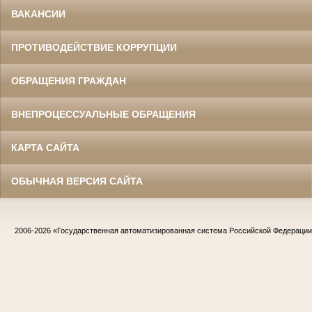
ВАКАНСИИ
ПРОТИВОДЕЙСТВИЕ КОРРУПЦИИ
ОБРАЩЕНИЯ ГРАЖДАН
ВНЕПРОЦЕССУАЛЬНЫЕ ОБРАЩЕНИЯ
КАРТА САЙТА
ОБЫЧНАЯ ВЕРСИЯ САЙТА
2006-2026
«Государственная автоматизированная система Российской Федераци