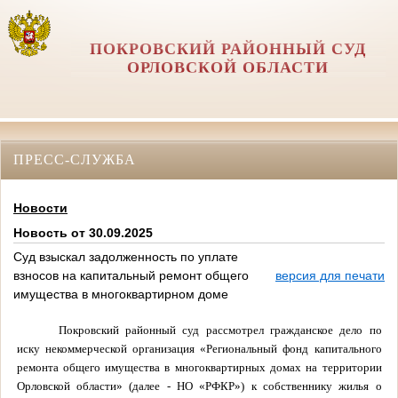
ПОКРОВСКИЙ РАЙОННЫЙ СУД
ОРЛОВCКОЙ ОБЛАСТИ
ПРЕСС-СЛУЖБА
Новости
Новость от 30.09.2025
Суд взыскал задолженность по уплате
взносов на капитальный ремонт общего
версия для печати
имущества в многоквартирном доме
Покровский районный суд рассмотрел гражданское дело по
иску некоммерческой организация «Региональный фонд капитального
ремонта общего имущества в многоквартирных домах на территории
Орловской области» (далее - НО «РФКР») к собственнику жилья о