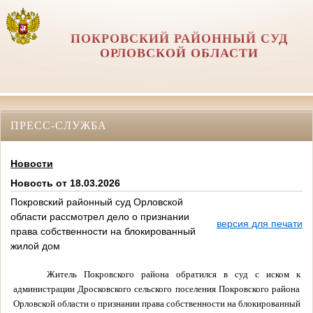
ПОКРОВСКИЙ РАЙОННЫЙ СУД
ОРЛОВCКОЙ ОБЛАСТИ
ПРЕСС-СЛУЖБА
Новости
Новость от 18.03.2026
Покровский районный суд Орловской
области рассмотрел дело о признании
версия для печати
права собственности на блокированный
жилой дом
Житель Покровского района обратился в суд с иском
к
администрации Дросковского сельского поселения Покровского района
Орловской области о признании права собственности на блокированный