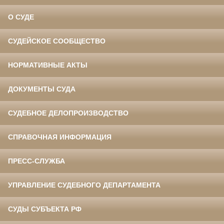
О СУДЕ
СУДЕЙСКОЕ СООБЩЕСТВО
НОРМАТИВНЫЕ АКТЫ
ДОКУМЕНТЫ СУДА
СУДЕБНОЕ ДЕЛОПРОИЗВОДСТВО
СПРАВОЧНАЯ ИНФОРМАЦИЯ
ПРЕСС-СЛУЖБА
УПРАВЛЕНИЕ СУДЕБНОГО ДЕПАРТАМЕНТА
СУДЫ СУБЪЕКТА РФ