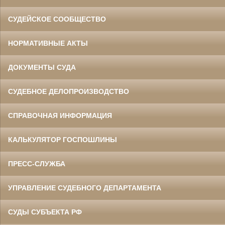
СУДЕЙСКОЕ СООБЩЕСТВО
НОРМАТИВНЫЕ АКТЫ
ДОКУМЕНТЫ СУДА
СУДЕБНОЕ ДЕЛОПРОИЗВОДСТВО
СПРАВОЧНАЯ ИНФОРМАЦИЯ
КАЛЬКУЛЯТОР ГОСПОШЛИНЫ
ПРЕСС-СЛУЖБА
УПРАВЛЕНИЕ СУДЕБНОГО ДЕПАРТАМЕНТА
СУДЫ СУБЪЕКТА РФ