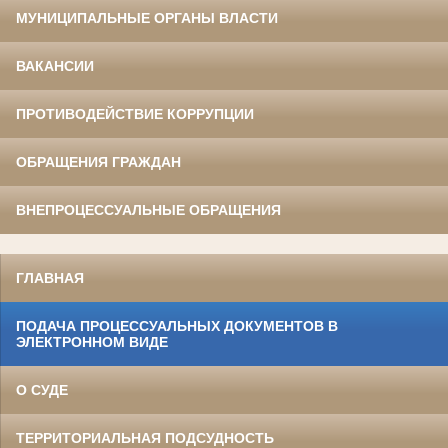
МУНИЦИПАЛЬНЫЕ ОРГАНЫ ВЛАСТИ
ВАКАНСИИ
ПРОТИВОДЕЙСТВИЕ КОРРУПЦИИ
ОБРАЩЕНИЯ ГРАЖДАН
ВНЕПРОЦЕССУАЛЬНЫЕ ОБРАЩЕНИЯ
ГЛАВНАЯ
ПОДАЧА ПРОЦЕССУАЛЬНЫХ ДОКУМЕНТОВ В
ЭЛЕКТРОННОМ ВИДЕ
О СУДЕ
ТЕРРИТОРИАЛЬНАЯ ПОДСУДНОСТЬ