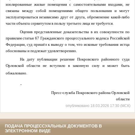
изолированные жилые помещения с самостоятельными входами, не
связаны между собой помещениями общего пользования и могут
эксплуатироваться независимо друг от друга, обременение какой-либо
части объекта сервитутом в пользу третьего лица не требуется.
Оценив представленные доказательства в их совокупности по
правилам статьи 67 Гражданского процессуального кодекса Российской
Федерации, суд пришёл к выводу о том, что исковые требования истца
обоснованы и подлежат удовлетворению.
На дату публикации решение Покровского районного суда
Орловской области не вступило в законную силу и может быть
обжаловано.
.
Пресс-служба Покровского района Орловской
области
опубликовано 18.03.2026 17:30 (МСК)
ПОДАЧА ПРОЦЕССУАЛЬНЫХ ДОКУМЕНТОВ В
ЭЛЕКТРОННОМ ВИДЕ