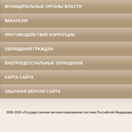
МУНИЦИПАЛЬНЫЕ ОРГАНЫ ВЛАСТИ
ВАКАНСИИ
ПРОТИВОДЕЙСТВИЕ КОРРУПЦИИ
ОБРАЩЕНИЯ ГРАЖДАН
ВНЕПРОЦЕССУАЛЬНЫЕ ОБРАЩЕНИЯ
КАРТА САЙТА
ОБЫЧНАЯ ВЕРСИЯ САЙТА
2006-2026
«Государственная автоматизированная система Российской Федераци