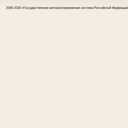
2006-2026
«Государственная автоматизированная система Российской Федераци