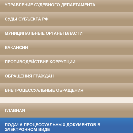
УПРАВЛЕНИЕ СУДЕБНОГО ДЕПАРТАМЕНТА
СУДЫ СУБЪЕКТА РФ
МУНИЦИПАЛЬНЫЕ ОРГАНЫ ВЛАСТИ
ВАКАНСИИ
ПРОТИВОДЕЙСТВИЕ КОРРУПЦИИ
ОБРАЩЕНИЯ ГРАЖДАН
ВНЕПРОЦЕССУАЛЬНЫЕ ОБРАЩЕНИЯ
ГЛАВНАЯ
ПОДАЧА ПРОЦЕССУАЛЬНЫХ ДОКУМЕНТОВ В
ЭЛЕКТРОННОМ ВИДЕ