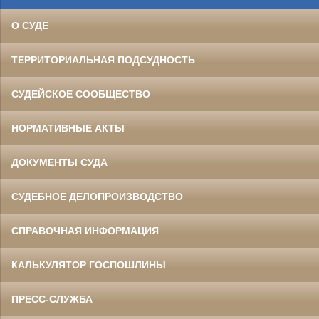
О СУДЕ
ТЕРРИТОРИАЛЬНАЯ ПОДСУДНОСТЬ
СУДЕЙСКОЕ СООБЩЕСТВО
НОРМАТИВНЫЕ АКТЫ
ДОКУМЕНТЫ СУДА
СУДЕБНОЕ ДЕЛОПРОИЗВОДСТВО
СПРАВОЧНАЯ ИНФОРМАЦИЯ
КАЛЬКУЛЯТОР ГОСПОШЛИНЫ
ПРЕСС-СЛУЖБА