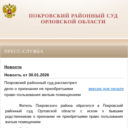
ПОКРОВСКИЙ РАЙОННЫЙ СУД
ОРЛОВCКОЙ ОБЛАСТИ
ПРЕСС-СЛУЖБА
Новости
Новость от 30.01.2026
Покровский районный суд рассмотрел
дело о признании не приобретшими
версия для печати
право пользования жилым помещением
Житель Покровского района обратился в Покровский
районный суд Орловской области с иском к бывшим
родственникам о признании не приобретшими право пользования
жилым помещением