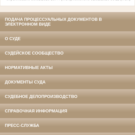
ПОДАЧА ПРОЦЕССУАЛЬНЫХ ДОКУМЕНТОВ В
ЭЛЕКТРОННОМ ВИДЕ
О СУДЕ
СУДЕЙСКОЕ СООБЩЕСТВО
НОРМАТИВНЫЕ АКТЫ
ДОКУМЕНТЫ СУДА
СУДЕБНОЕ ДЕЛОПРОИЗВОДСТВО
СПРАВОЧНАЯ ИНФОРМАЦИЯ
ПРЕСС-СЛУЖБА