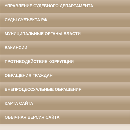
УПРАВЛЕНИЕ СУДЕБНОГО ДЕПАРТАМЕНТА
СУДЫ СУБЪЕКТА РФ
МУНИЦИПАЛЬНЫЕ ОРГАНЫ ВЛАСТИ
ВАКАНСИИ
ПРОТИВОДЕЙСТВИЕ КОРРУПЦИИ
ОБРАЩЕНИЯ ГРАЖДАН
ВНЕПРОЦЕССУАЛЬНЫЕ ОБРАЩЕНИЯ
КАРТА САЙТА
ОБЫЧНАЯ ВЕРСИЯ САЙТА