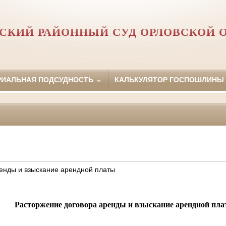
СКИЙ РАЙОННЫЙ СУД ОРЛОВCКОЙ 
РИАЛЬНАЯ ПОДСУДНОСТЬ
КАЛЬКУЛЯТОР ГОСПОШЛИНЫ
енды и взыскание арендной платы
Расторжение договора аренды и взыскание арендной пл