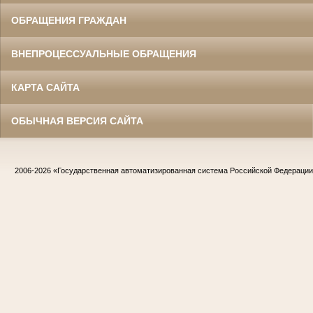
ОБРАЩЕНИЯ ГРАЖДАН
ВНЕПРОЦЕССУАЛЬНЫЕ ОБРАЩЕНИЯ
КАРТА САЙТА
ОБЫЧНАЯ ВЕРСИЯ САЙТА
2006-2026
«Государственная автоматизированная система Российской Федераци