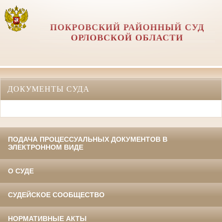
ПОКРОВСКИЙ РАЙОННЫЙ СУД
ОРЛОВCКОЙ ОБЛАСТИ
ДОКУМЕНТЫ СУДА
ПОДАЧА ПРОЦЕССУАЛЬНЫХ ДОКУМЕНТОВ В
ЭЛЕКТРОННОМ ВИДЕ
О СУДЕ
СУДЕЙСКОЕ СООБЩЕСТВО
НОРМАТИВНЫЕ АКТЫ