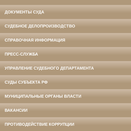
ДОКУМЕНТЫ СУДА
СУДЕБНОЕ ДЕЛОПРОИЗВОДСТВО
СПРАВОЧНАЯ ИНФОРМАЦИЯ
ПРЕСС-СЛУЖБА
УПРАВЛЕНИЕ СУДЕБНОГО ДЕПАРТАМЕНТА
СУДЫ СУБЪЕКТА РФ
МУНИЦИПАЛЬНЫЕ ОРГАНЫ ВЛАСТИ
ВАКАНСИИ
ПРОТИВОДЕЙСТВИЕ КОРРУПЦИИ