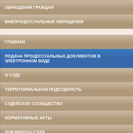
ОБРАЩЕНИЯ ГРАЖДАН
ВНЕПРОЦЕССУАЛЬНЫЕ ОБРАЩЕНИЯ
ГЛАВНАЯ
ПОДАЧА ПРОЦЕССУАЛЬНЫХ ДОКУМЕНТОВ В
ЭЛЕКТРОННОМ ВИДЕ
О СУДЕ
ТЕРРИТОРИАЛЬНАЯ ПОДСУДНОСТЬ
СУДЕЙСКОЕ СООБЩЕСТВО
НОРМАТИВНЫЕ АКТЫ
ДОКУМЕНТЫ СУДА