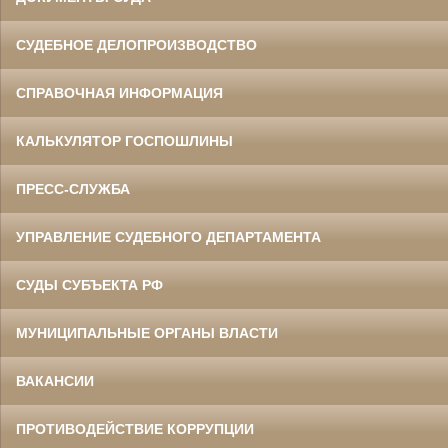
СУДЕБНОЕ ДЕЛОПРОИЗВОДСТВО
СПРАВОЧНАЯ ИНФОРМАЦИЯ
КАЛЬКУЛЯТОР ГОСПОШЛИНЫ
ПРЕСС-СЛУЖБА
УПРАВЛЕНИЕ СУДЕБНОГО ДЕПАРТАМЕНТА
СУДЫ СУБЪЕКТА РФ
МУНИЦИПАЛЬНЫЕ ОРГАНЫ ВЛАСТИ
ВАКАНСИИ
ПРОТИВОДЕЙСТВИЕ КОРРУПЦИИ