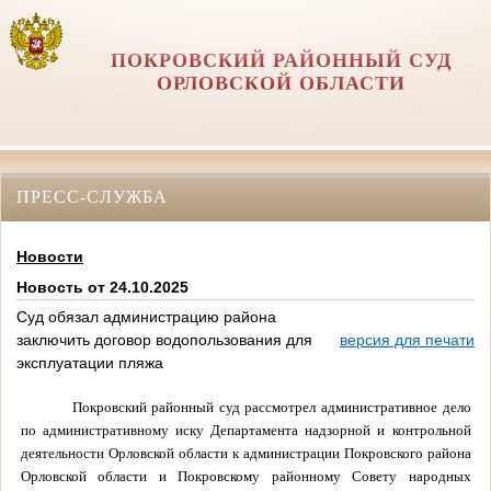
ПОКРОВСКИЙ РАЙОННЫЙ СУД
ОРЛОВCКОЙ ОБЛАСТИ
ПРЕСС-СЛУЖБА
Новости
Новость от 24.10.2025
Суд обязал администрацию района
заключить договор водопользования для
версия для печати
эксплуатации пляжа
Покровский районный суд рассмотрел административное дело
по административному иску Департамента надзорной и контрольной
деятельности Орловской области к администрации Покровского района
Орловской области и Покровскому районному Совету народных