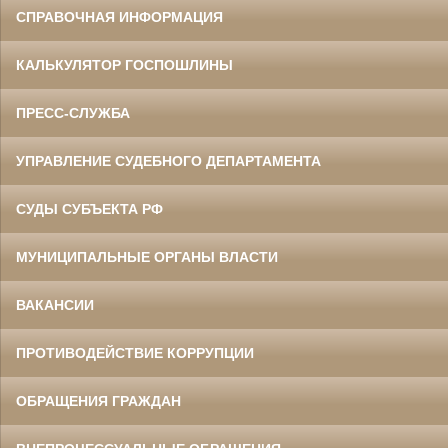
СПРАВОЧНАЯ ИНФОРМАЦИЯ
КАЛЬКУЛЯТОР ГОСПОШЛИНЫ
ПРЕСС-СЛУЖБА
УПРАВЛЕНИЕ СУДЕБНОГО ДЕПАРТАМЕНТА
СУДЫ СУБЪЕКТА РФ
МУНИЦИПАЛЬНЫЕ ОРГАНЫ ВЛАСТИ
ВАКАНСИИ
ПРОТИВОДЕЙСТВИЕ КОРРУПЦИИ
ОБРАЩЕНИЯ ГРАЖДАН