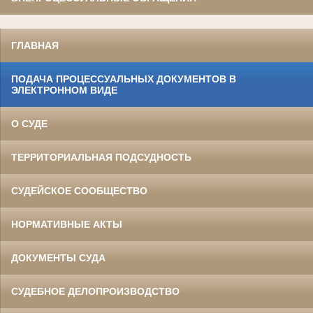
ГЛАВНАЯ
ПОДАЧА ПРОЦЕССУАЛЬНЫХ ДОКУМЕНТОВ В
ЭЛЕКТРОННОМ ВИДЕ
О СУДЕ
ТЕРРИТОРИАЛЬНАЯ ПОДСУДНОСТЬ
СУДЕЙСКОЕ СООБЩЕСТВО
НОРМАТИВНЫЕ АКТЫ
ДОКУМЕНТЫ СУДА
СУДЕБНОЕ ДЕЛОПРОИЗВОДСТВО