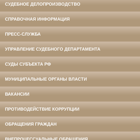
СУДЕБНОЕ ДЕЛОПРОИЗВОДСТВО
СПРАВОЧНАЯ ИНФОРМАЦИЯ
ПРЕСС-СЛУЖБА
УПРАВЛЕНИЕ СУДЕБНОГО ДЕПАРТАМЕНТА
СУДЫ СУБЪЕКТА РФ
МУНИЦИПАЛЬНЫЕ ОРГАНЫ ВЛАСТИ
ВАКАНСИИ
ПРОТИВОДЕЙСТВИЕ КОРРУПЦИИ
ОБРАЩЕНИЯ ГРАЖДАН
ВНЕПРОЦЕССУАЛЬНЫЕ ОБРАЩЕНИЯ