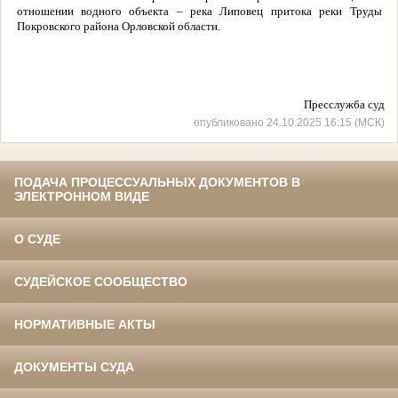
отношении водного объекта – река Липовец притока реки Труды
Покровского района Орловской области.
Пресслужба суда
опубликовано 24.10.2025 16:15 (МСК)
ПОДАЧА ПРОЦЕССУАЛЬНЫХ ДОКУМЕНТОВ В
ЭЛЕКТРОННОМ ВИДЕ
О СУДЕ
СУДЕЙСКОЕ СООБЩЕСТВО
НОРМАТИВНЫЕ АКТЫ
ДОКУМЕНТЫ СУДА