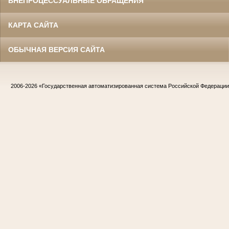
ВНЕПРОЦЕССУАЛЬНЫЕ ОБРАЩЕНИЯ
КАРТА САЙТА
ОБЫЧНАЯ ВЕРСИЯ САЙТА
2006-2026
«Государственная автоматизированная система Российской Федераци