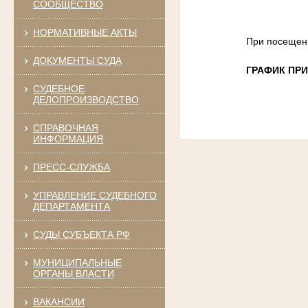
СООБЩЕСТВО
НОРМАТИВНЫЕ АКТЫ
При посещени
ДОКУМЕНТЫ СУДА
ГРАФИК ПР
СУДЕБНОЕ
ДЕЛОПРОИЗВОДСТВО
СПРАВОЧНАЯ
ИНФОРМАЦИЯ
ПРЕСС-СЛУЖБА
УПРАВЛЕНИЕ СУДЕБНОГО
ДЕПАРТАМЕНТА
СУДЫ СУБЪЕКТА РФ
МУНИЦИПАЛЬНЫЕ
ОРГАНЫ ВЛАСТИ
ВАКАНСИИ