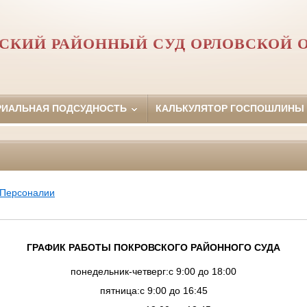
СКИЙ РАЙОННЫЙ СУД ОРЛОВCКОЙ 
РИАЛЬНАЯ ПОДСУДНОСТЬ
КАЛЬКУЛЯТОР ГОСПОШЛИНЫ
Персоналии
ГРАФИК РАБОТЫ ПОКРОВСКОГО РАЙОННОГО СУДА
понедельник-четверг:с 9:00 до 18:00
пятница:с 9:00 до 16:45