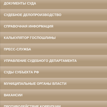
ДОКУМЕНТЫ СУДА
СУДЕБНОЕ ДЕЛОПРОИЗВОДСТВО
СПРАВОЧНАЯ ИНФОРМАЦИЯ
КАЛЬКУЛЯТОР ГОСПОШЛИНЫ
ПРЕСС-СЛУЖБА
УПРАВЛЕНИЕ СУДЕБНОГО ДЕПАРТАМЕНТА
СУДЫ СУБЪЕКТА РФ
МУНИЦИПАЛЬНЫЕ ОРГАНЫ ВЛАСТИ
ВАКАНСИИ
ПРОТИВОДЕЙСТВИЕ КОРРУПЦИИ