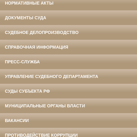
НОРМАТИВНЫЕ АКТЫ
ДОКУМЕНТЫ СУДА
СУДЕБНОЕ ДЕЛОПРОИЗВОДСТВО
СПРАВОЧНАЯ ИНФОРМАЦИЯ
ПРЕСС-СЛУЖБА
УПРАВЛЕНИЕ СУДЕБНОГО ДЕПАРТАМЕНТА
СУДЫ СУБЪЕКТА РФ
МУНИЦИПАЛЬНЫЕ ОРГАНЫ ВЛАСТИ
ВАКАНСИИ
ПРОТИВОДЕЙСТВИЕ КОРРУПЦИИ