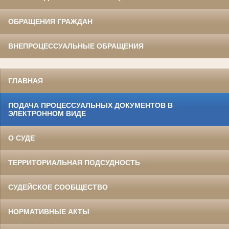
ОБРАЩЕНИЯ ГРАЖДАН
ВНЕПРОЦЕССУАЛЬНЫЕ ОБРАЩЕНИЯ
ГЛАВНАЯ
ПОДАЧА ПРОЦЕССУАЛЬНЫХ ДОКУМЕНТОВ В
ЭЛЕКТРОННОМ ВИДЕ
О СУДЕ
ТЕРРИТОРИАЛЬНАЯ ПОДСУДНОСТЬ
СУДЕЙСКОЕ СООБЩЕСТВО
НОРМАТИВНЫЕ АКТЫ