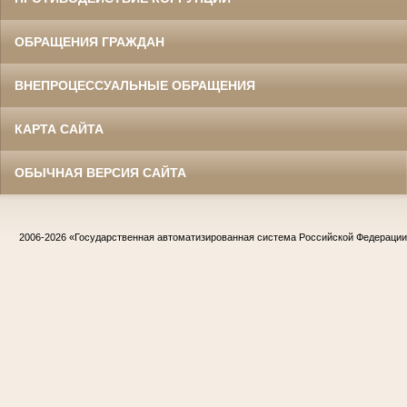
ОБРАЩЕНИЯ ГРАЖДАН
ВНЕПРОЦЕССУАЛЬНЫЕ ОБРАЩЕНИЯ
КАРТА САЙТА
ОБЫЧНАЯ ВЕРСИЯ САЙТА
2006-2026
«Государственная автоматизированная система Российской Федераци